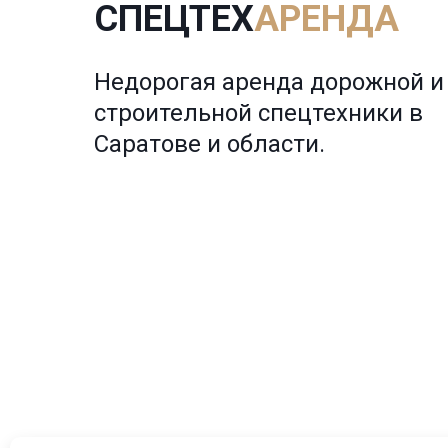
СПЕЦТЕХ
АРЕНДА
Недорогая аренда дорожной и 
строительной спецтехники в 
Саратове и области.