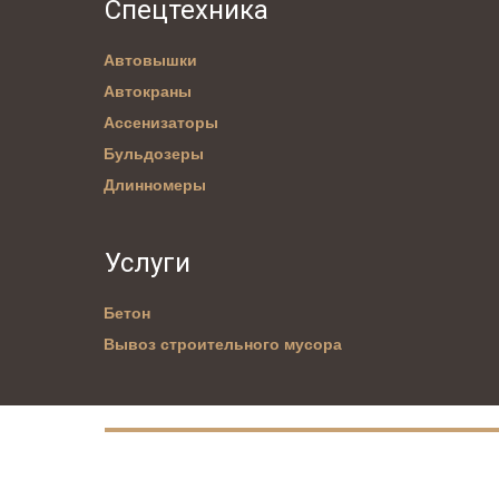
Спецтехника
Автовышки
Автокраны
Ассенизаторы
Бульдозеры
Длинномеры
Услуги
Бетон
Вывоз строительного мусора