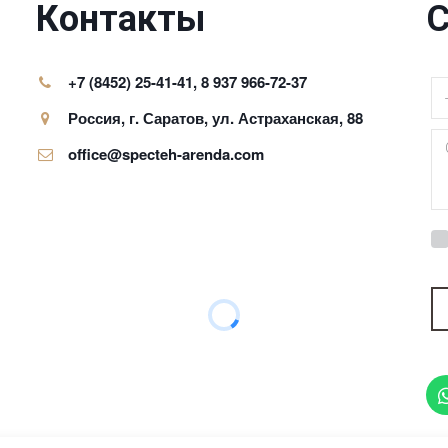
Контакты
С
+7 (8452) 25-41-41
,
8 937 966-72-37
Россия
,
г. Саратов
,
ул. Астраханская, 88
office@specteh-arenda.com