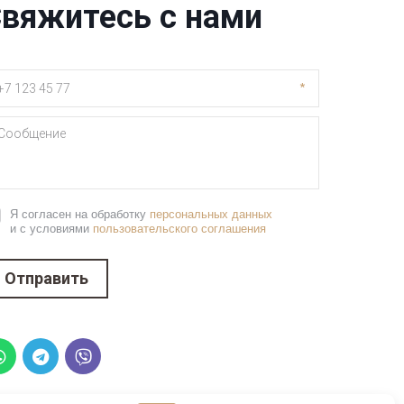
вяжитесь с нами
*
Я согласен на обработку
персональных данных
и с условиями
пользовательского соглашения
Отправить